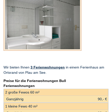
Wir bieten Ihnen
3 Ferienwohnungen
in einem Ferienhaus am
Ortsrand von Plau am See.
Preise für die Ferienwohnungen Bull
Ferienwohnungen
2 große Fewos 60 m²
90,- €
1 kleine Fewo 40 m²